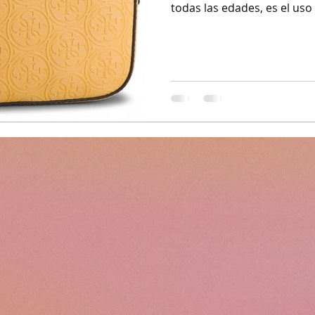
todas las edades, es el uso 