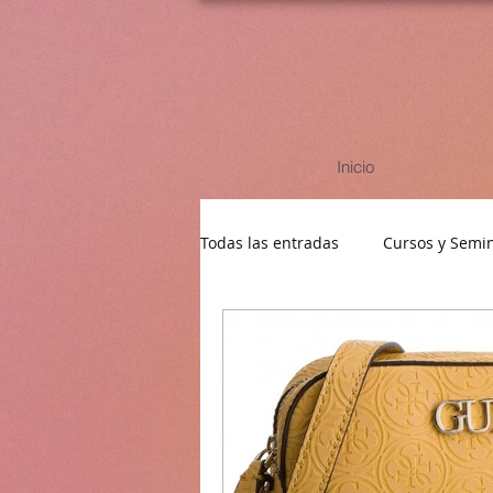
Inicio
Todas las entradas
Cursos y Semi