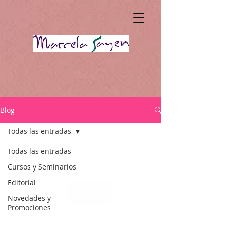
Blog
Todas las entradas
Todas las entradas
Cursos y Seminarios
Editorial
Novedades y
Promociones